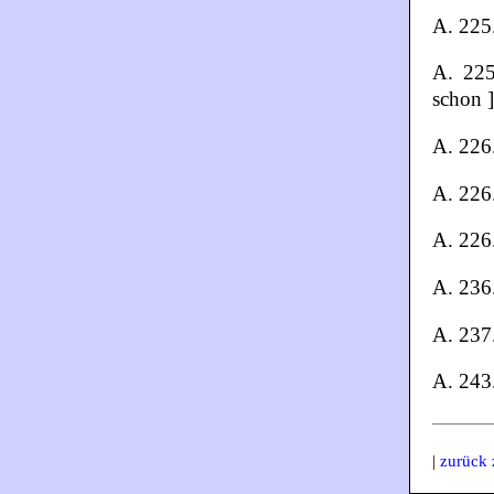
A. 225.
A. 225
schon 
A. 226.
A. 226
A. 226.
A. 236
A. 237
A. 243.
|
zurück 