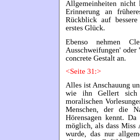
Allgemeinheiten nicht 
Erinnerung an früher
Rückblick auf bessere
erstes Glück.
Ebenso nehmen Clerd
Ausschweifungen' oder '
concrete Gestalt an.
<Seite 31:>
Alles ist Anschauung un
wie ihn Gellert sich 
moralischen Vorlesungen
Menschen, der die N
Hörensagen kennt. Da 
möglich, als dass Miss
wurde, das nur allgem